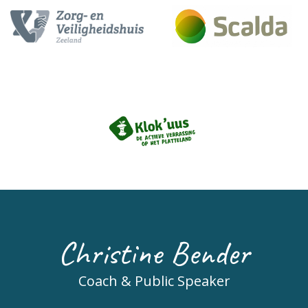
Christine Bender
Coach & Public Speaker