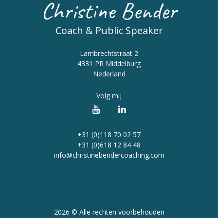
Christine Bender
Coach & Public Speaker
Lambrechtstraat 2
4331 PR Middelburg
Nederland
Volg mij
+31 (0)118 70 02 57
+31 (0)618 12 84 48
info@christinebendercoaching.com
2026 © Alle rechten voorbehouden