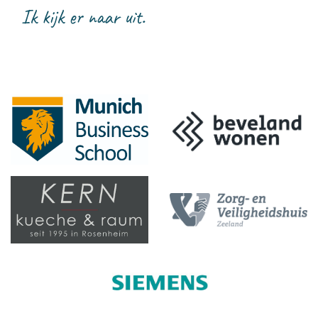
Ik kijk er naar uit.