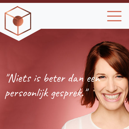
"Niets is beter dan een
persoonlijk gesprek."