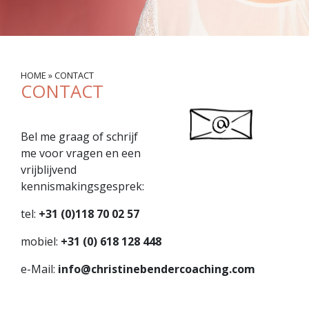
HOME
»
CONTACT
CONTACT
Bel me graag of schrijf
me voor vragen en een
vrijblijvend
kennismakingsgesprek:
tel:
+31 (0)118 70 02 57
mobiel:
+31 (0) 618 128 448
e-Mail:
info@christinebendercoaching.com