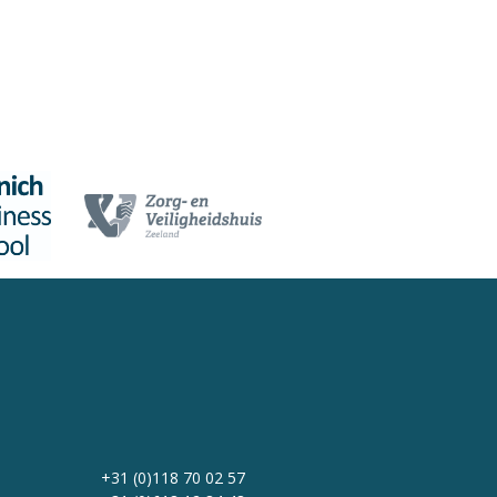
+31 (0)118 70 02 57