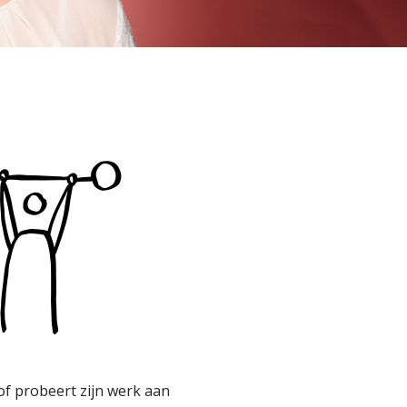
 of probeert zijn werk aan