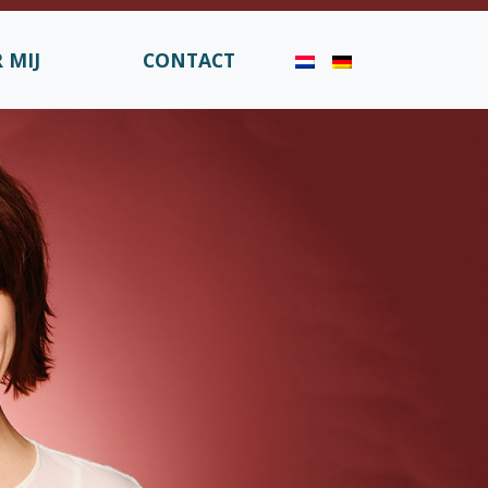
 MIJ
CONTACT