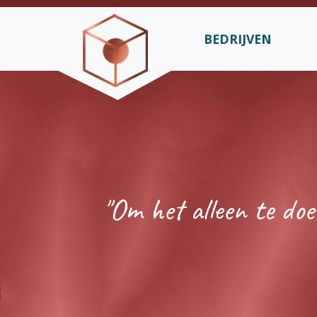
BEDRIJVEN
"Om het alleen te doen