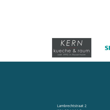
Lambrechtstraat 2