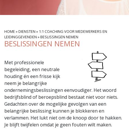
HOME
»
DIENSTEN
»
1:1 COACHING VOOR MEDEWERKERS EN
LEIDINGGEVENDEN
»
BESLISSINGEN NEMEN
BESLISSINGEN NEMEN
Met professionele
begeleiding, een neutrale
houding én een frisse kijk
neem je belangrijke
ondernemingsbeslissingen eenvoudiger. Het woord
bedrijfsblind of beroepsblind bestaat niet voor niets.
Gedachten over de mogelijke gevolgen van een
belangrijke beslissing kunnen je blokkeren en
verlammen. Het lukt niet om de knoop door te hakken.
Je blijft twijfelen omdat je geen fouten wilt maken.