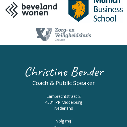
Christine Bender
Coach & Public Speaker
Lambrechtstraat 2
4331 PR Middelburg
Nederland
Volg mij