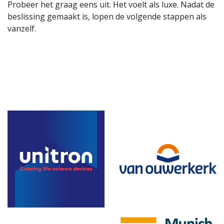
Probeer het graag eens uit. Het voelt als luxe. Nadat de
beslissing gemaakt is, lopen de volgende stappen als
vanzelf.