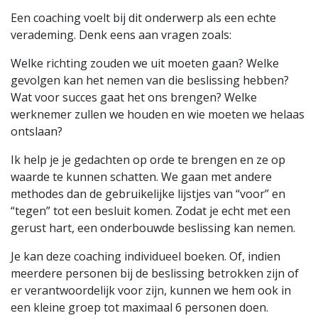
Een coaching voelt bij dit onderwerp als een echte
verademing. Denk eens aan vragen zoals:
Welke richting zouden we uit moeten gaan? Welke
gevolgen kan het nemen van die beslissing hebben?
Wat voor succes gaat het ons brengen? Welke
werknemer zullen we houden en wie moeten we helaas
ontslaan?
Ik help je je gedachten op orde te brengen en ze op
waarde te kunnen schatten. We gaan met andere
methodes dan de gebruikelijke lijstjes van “voor” en
“tegen” tot een besluit komen. Zodat je echt met een
gerust hart, een onderbouwde beslissing kan nemen.
Je kan deze coaching individueel boeken. Of, indien
meerdere personen bij de beslissing betrokken zijn of
er verantwoordelijk voor zijn, kunnen we hem ook in
een kleine groep tot maximaal 6 personen doen.