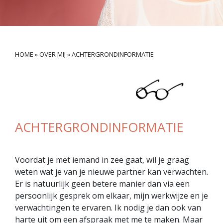
HOME
»
OVER MIJ
»
ACHTERGRONDINFORMATIE
ACHTERGRONDINFORMATIE
Voordat je met iemand in zee gaat, wil je graag
weten wat je van je nieuwe partner kan verwachten.
Er is natuurlijk geen betere manier dan via een
persoonlijk gesprek om elkaar, mijn werkwijze en je
verwachtingen te ervaren. Ik nodig je dan ook van
harte uit om een afspraak met me te maken. Maar