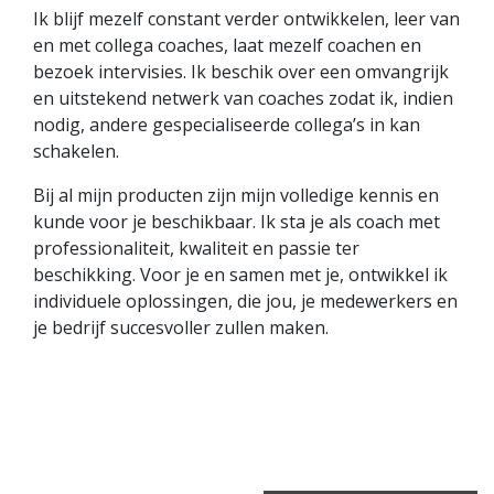
Ik blijf mezelf constant verder ontwikkelen, leer van
en met collega coaches, laat mezelf coachen en
bezoek intervisies. Ik beschik over een omvangrijk
en uitstekend netwerk van coaches zodat ik, indien
nodig, andere gespecialiseerde collega’s in kan
schakelen.
Bij al mijn producten zijn mijn volledige kennis en
kunde voor je beschikbaar. Ik sta je als coach met
professionaliteit, kwaliteit en passie ter
beschikking. Voor je en samen met je, ontwikkel ik
individuele oplossingen, die jou, je medewerkers en
je bedrijf succesvoller zullen maken.