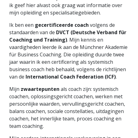
ik geef hier alvast ook graag wat informatie over
mijn opleiding en specialisatiegebieden.
Ik ben een
gecertificeerde coach
volgens de
standaarden van de
DVCT (Deutsche Verband für
Coaching und Training)
. Mijn kennis en
vaardigheden leerde ik aan de Münchner Akademie
für Business Coaching. Die opleiding duurde twee
jaar waarin ik een certificering als systemisch
business coach heb behaald, volgens de richtlijnen
van de
International Coach Federation (ICF)
.
Mijn
zwaartepunten
als coach zijn: systemisch
coachen, oplossingsgericht coachen, werken met
persoonlijke waarden, vervullingsgericht coachen,
balans coachen, sociale constellaties, uitdagingen
coachen, het innerlijke team, proces coaching en
team coaching.