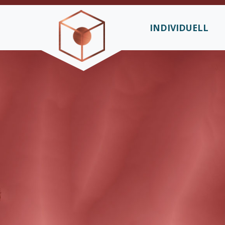
INDIVIDUELL