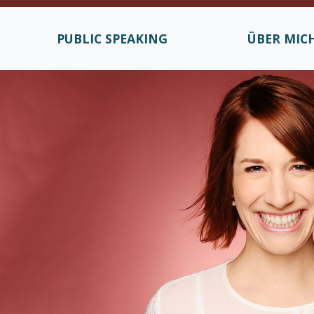
PUBLIC SPEAKING
ÜBER MIC