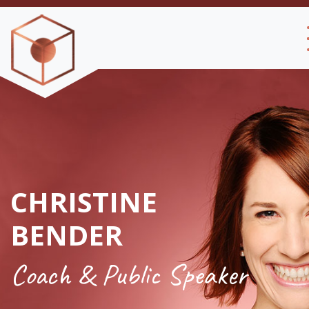
CHRISTINE
BENDER
Coach & Public Speaker