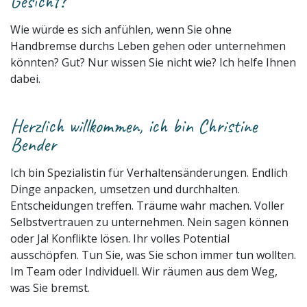
Gesicht?
Wie würde es sich anfühlen, wenn Sie ohne
Handbremse durchs Leben gehen oder unternehmen
könnten? Gut? Nur wissen Sie nicht wie? Ich helfe Ihnen
dabei.
Herzlich willkommen, ich bin Christine
Bender
Ich bin Spezialistin für Verhaltensänderungen. Endlich
Dinge anpacken, umsetzen und durchhalten.
Entscheidungen treffen. Träume wahr machen. Voller
Selbstvertrauen zu unternehmen. Nein sagen können
oder Ja! Konflikte lösen. Ihr volles Potential
ausschöpfen. Tun Sie, was Sie schon immer tun wollten.
Im Team oder Individuell. Wir räumen aus dem Weg,
was Sie bremst.