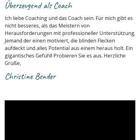
Überzeugend als Coach
Ich liebe Coaching und das Coach sein. Für mich gibt es
nicht besseres, als das Meistern von
Herausforderungen mit professioneller Unterstützung.
Jemand der einen motiviert, die blinden Flecken
aufdeckt und alles Potential aus einem heraus holt. Ein
gigantisches Gefühl! Probieren Sie es aus. Herzliche
Grüße,
Christine Bender