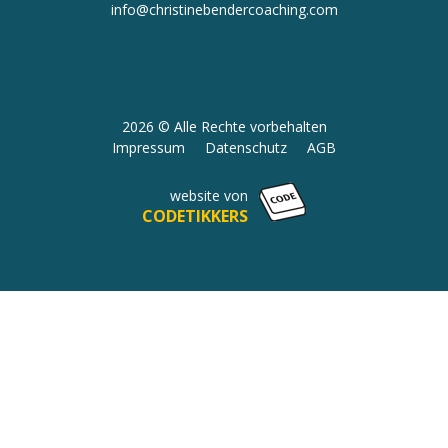
info@christinebendercoaching.com
2026 © Alle Rechte vorbehalten
Impressum
Datenschutz
AGB
website von
CODETIKKERS