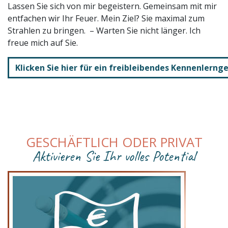
Lassen Sie sich von mir begeistern. Gemeinsam mit mir
entfachen wir Ihr Feuer. Mein Ziel? Sie maximal zum
Strahlen zu bringen. – Warten Sie nicht länger. Ich
freue mich auf Sie.
Klicken Sie hier für ein freibleibendes Kennenlerng
GESCHÄFTLICH ODER PRIVAT
Aktivieren Sie Ihr volles Potential