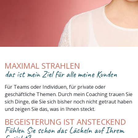
MAXIMAL STRAHLEN
das ist mein Ziel für alle meine Kunden
Für Teams oder Individuen, für private oder
geschäftliche Themen. Durch mein Coaching trauen Sie
sich Dinge, die Sie sich bisher noch nicht getraut haben
und zeigen Sie das, was in Ihnen steckt.
BEGEISTERUNG IST ANSTECKEND
Fühlen Sie schon das Lächeln auf Ihrem