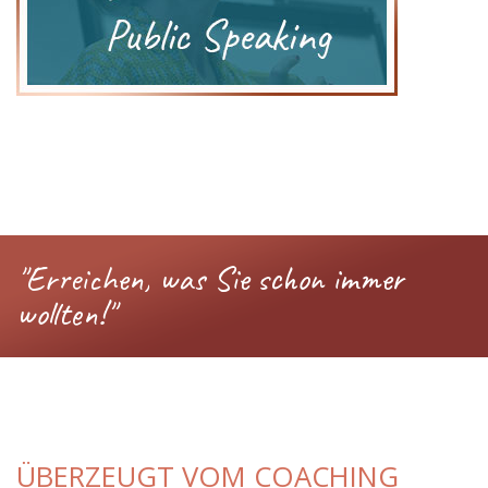
"Erreichen, was Sie schon immer
wollten!"
ÜBERZEUGT VOM COACHING